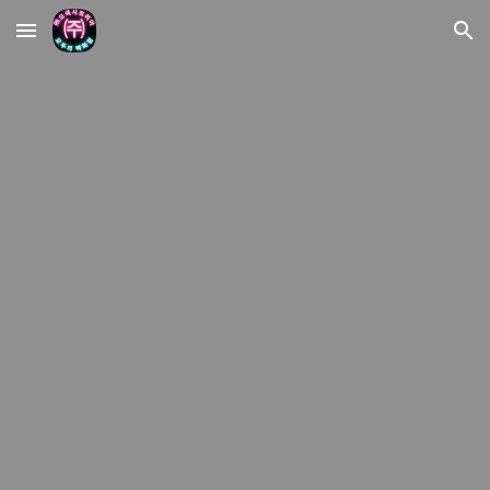
Skip to main content
Skip to navigation