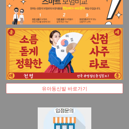
유아동신발 바로가기