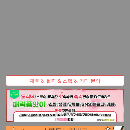
제휴 & 협력 & 스텝 & 기타 문의